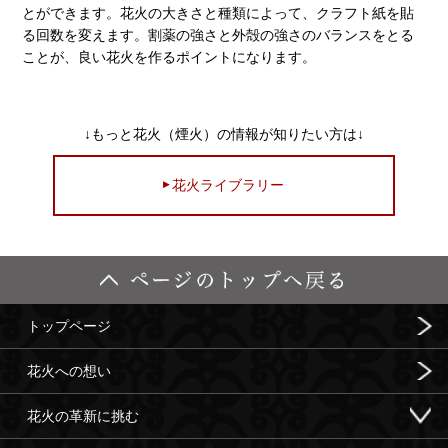
とができます。花火の大きさと種類によって、クラフト紙を貼
る回数を変えます。割薬の強さと外殻の強さのバランスをとる
ことが、良い花火を作るポイントになります。
↓もっと花火（煙火）の情報が知りたい方は↓
花火ライブラリー
トップページ
花火への想い
花火の革新に挑む