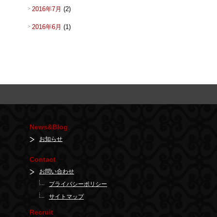
2016年7月
(2)
2016年6月
(1)
News&Blog
お知らせ
Contact
お問い合わせ
プライバシーポリシー
サイトマップ
Recruit