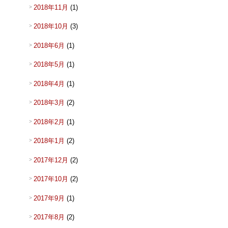
2018年11月
(1)
2018年10月
(3)
2018年6月
(1)
2018年5月
(1)
2018年4月
(1)
2018年3月
(2)
2018年2月
(1)
2018年1月
(2)
2017年12月
(2)
2017年10月
(2)
2017年9月
(1)
2017年8月
(2)