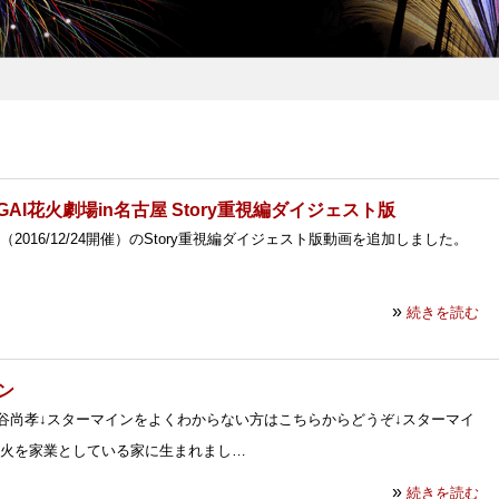
GAI花火劇場in名古屋 Story重視編ダイジェスト版
屋（2016/12/24開催）のStory重視編ダイジェスト版動画を追加しました。
»
続きを読む
ン
谷尚孝↓スターマインをよくわからない方はこちらからどうぞ↓スターマイ
火を家業としている家に生まれまし…
»
続きを読む