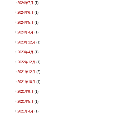
2024年7月
(1)
2024年6月
(1)
2024年5月
(1)
2024年4月
(1)
2023年12月
(1)
2023年4月
(1)
2022年12月
(1)
2021年12月
(2)
2021年10月
(1)
2021年9月
(1)
2021年5月
(1)
2021年4月
(1)