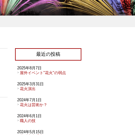
最近の投稿
2025年8月7日
屋外イベント"花火"の弱点
2025年3月31日
花火演出
2024年7月1日
花火は芸術か？
2024年6月1日
職人の技
2024年5月15日