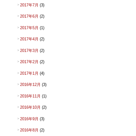
2017年7月
(3)
2017年6月
(2)
2017年5月
(1)
2017年4月
(2)
2017年3月
(2)
2017年2月
(2)
2017年1月
(4)
2016年12月
(3)
2016年11月
(1)
2016年10月
(2)
2016年9月
(3)
2016年8月
(2)