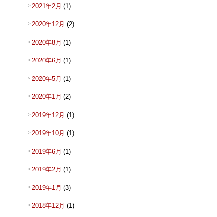
2021年2月
(1)
2020年12月
(2)
2020年8月
(1)
2020年6月
(1)
2020年5月
(1)
2020年1月
(2)
2019年12月
(1)
2019年10月
(1)
2019年6月
(1)
2019年2月
(1)
2019年1月
(3)
2018年12月
(1)