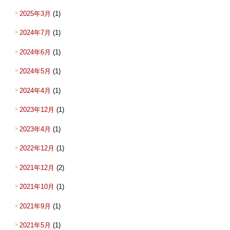
2025年3月
(1)
2024年7月
(1)
2024年6月
(1)
2024年5月
(1)
2024年4月
(1)
2023年12月
(1)
2023年4月
(1)
2022年12月
(1)
2021年12月
(2)
2021年10月
(1)
2021年9月
(1)
2021年5月
(1)