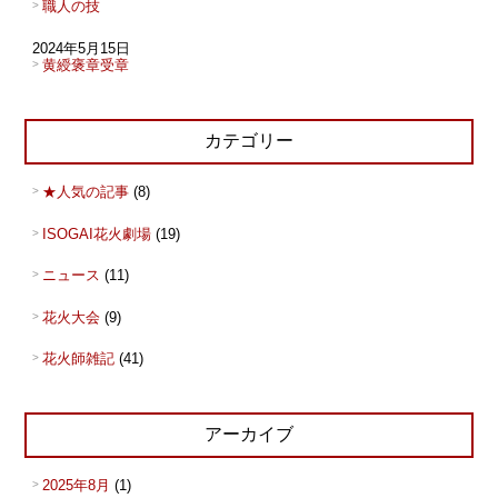
職人の技
2024年5月15日
黄綬褒章受章
カテゴリー
★人気の記事
(8)
ISOGAI花火劇場
(19)
ニュース
(11)
花火大会
(9)
花火師雑記
(41)
アーカイブ
2025年8月
(1)