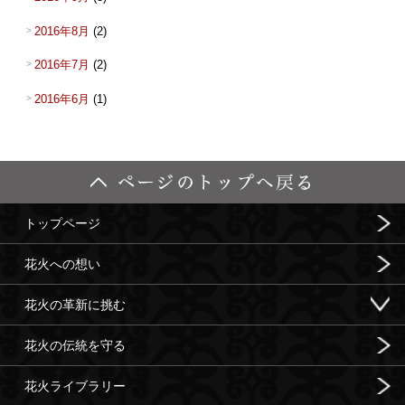
2016年8月
(2)
2016年7月
(2)
2016年6月
(1)
トップページ
花火への想い
花火の革新に挑む
花火の伝統を守る
花火ライブラリー