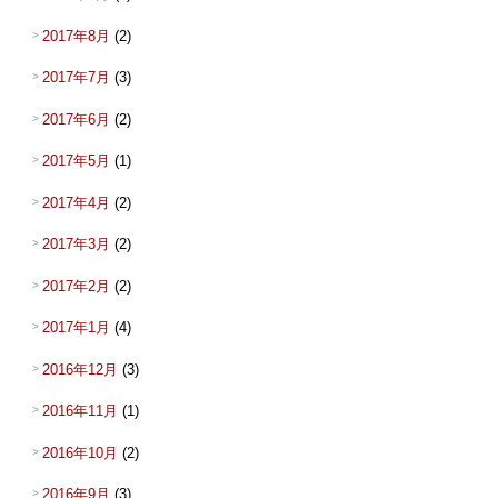
2017年8月
(2)
2017年7月
(3)
2017年6月
(2)
2017年5月
(1)
2017年4月
(2)
2017年3月
(2)
2017年2月
(2)
2017年1月
(4)
2016年12月
(3)
2016年11月
(1)
2016年10月
(2)
2016年9月
(3)