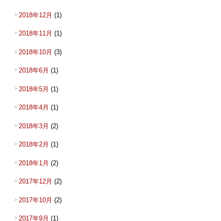
2018年12月
(1)
2018年11月
(1)
2018年10月
(3)
2018年6月
(1)
2018年5月
(1)
2018年4月
(1)
2018年3月
(2)
2018年2月
(1)
2018年1月
(2)
2017年12月
(2)
2017年10月
(2)
2017年9月
(1)