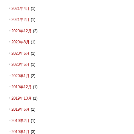
2021年4月
(1)
2021年2月
(1)
2020年12月
(2)
2020年8月
(1)
2020年6月
(1)
2020年5月
(1)
2020年1月
(2)
2019年12月
(1)
2019年10月
(1)
2019年6月
(1)
2019年2月
(1)
2019年1月
(3)