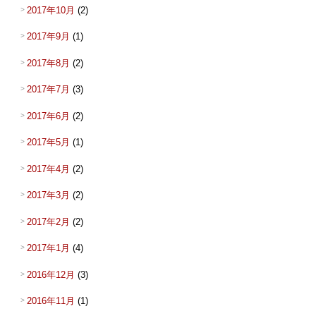
2017年10月
(2)
2017年9月
(1)
2017年8月
(2)
2017年7月
(3)
2017年6月
(2)
2017年5月
(1)
2017年4月
(2)
2017年3月
(2)
2017年2月
(2)
2017年1月
(4)
2016年12月
(3)
2016年11月
(1)