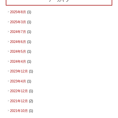
2025年8月
(1)
2025年3月
(1)
2024年7月
(1)
2024年6月
(1)
2024年5月
(1)
2024年4月
(1)
2023年12月
(1)
2023年4月
(1)
2022年12月
(1)
2021年12月
(2)
2021年10月
(1)