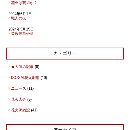
花火は芸術か？
2024年6月1日
職人の技
2024年5月15日
黄綬褒章受章
カテゴリー
★人気の記事
(8)
ISOGAI花火劇場
(19)
ニュース
(11)
花火大会
(9)
花火師雑記
(41)
アーカイブ