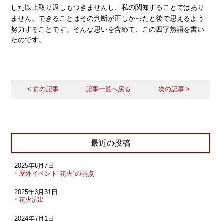
した以上取り返しもつきませんし、私の関知することではあり
ません。できることはその判断が正しかったと後で思えるよう
努力することです。そんな思いを含めて、この四字熟語を書い
たのです。
< 前の記事
記事一覧へ戻る
次の記事 >
最近の投稿
2025年8月7日
屋外イベント"花火"の弱点
2025年3月31日
花火演出
2024年7月1日