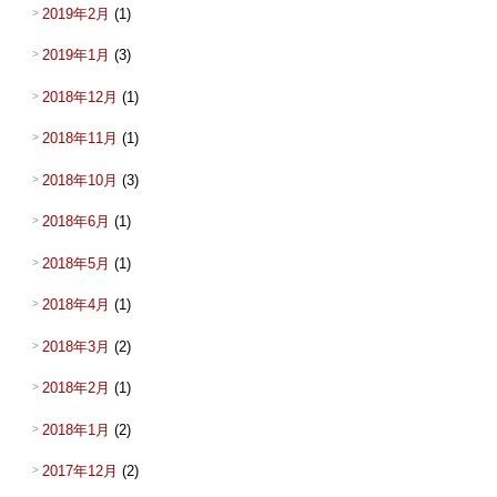
2019年2月
(1)
2019年1月
(3)
2018年12月
(1)
2018年11月
(1)
2018年10月
(3)
2018年6月
(1)
2018年5月
(1)
2018年4月
(1)
2018年3月
(2)
2018年2月
(1)
2018年1月
(2)
2017年12月
(2)