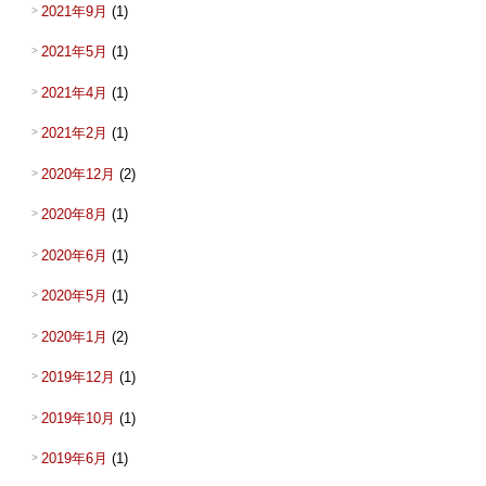
2021年9月
(1)
2021年5月
(1)
2021年4月
(1)
2021年2月
(1)
2020年12月
(2)
2020年8月
(1)
2020年6月
(1)
2020年5月
(1)
2020年1月
(2)
2019年12月
(1)
2019年10月
(1)
2019年6月
(1)