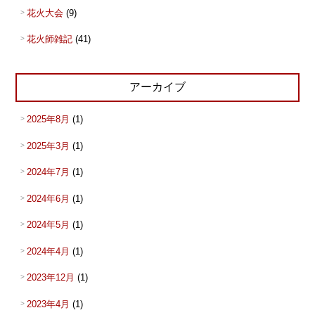
花火大会
(9)
花火師雑記
(41)
アーカイブ
2025年8月
(1)
2025年3月
(1)
2024年7月
(1)
2024年6月
(1)
2024年5月
(1)
2024年4月
(1)
2023年12月
(1)
2023年4月
(1)