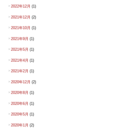
2022年12月
(1)
2021年12月
(2)
2021年10月
(1)
2021年9月
(1)
2021年5月
(1)
2021年4月
(1)
2021年2月
(1)
2020年12月
(2)
2020年8月
(1)
2020年6月
(1)
2020年5月
(1)
2020年1月
(2)