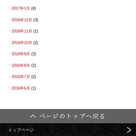
2017年1月
(4)
2016年12月
(3)
2016年11月
(1)
2016年10月
(2)
2016年9月
(3)
2016年8月
(2)
2016年7月
(2)
2016年6月
(1)
トップページ