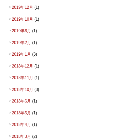
2019年12月
(1)
2019年10月
(1)
2019年6月
(1)
2019年2月
(1)
2019年1月
(3)
2018年12月
(1)
2018年11月
(1)
2018年10月
(3)
2018年6月
(1)
2018年5月
(1)
2018年4月
(1)
2018年3月
(2)