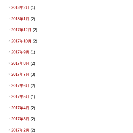
2018年2月
(1)
2018年1月
(2)
2017年12月
(2)
2017年10月
(2)
2017年9月
(1)
2017年8月
(2)
2017年7月
(3)
2017年6月
(2)
2017年5月
(1)
2017年4月
(2)
2017年3月
(2)
2017年2月
(2)